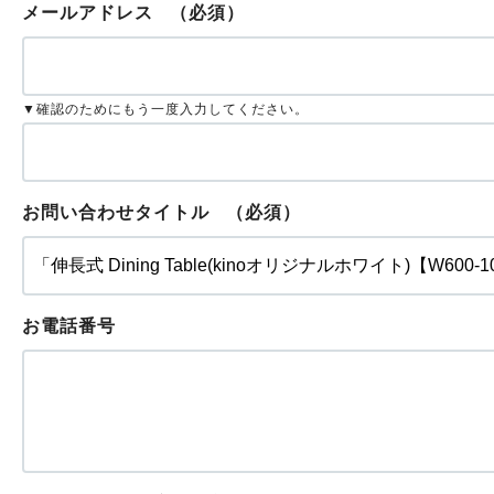
メールアドレス
（必須）
▼確認のためにもう一度入力してください。
お問い合わせタイトル
（必須）
お電話番号