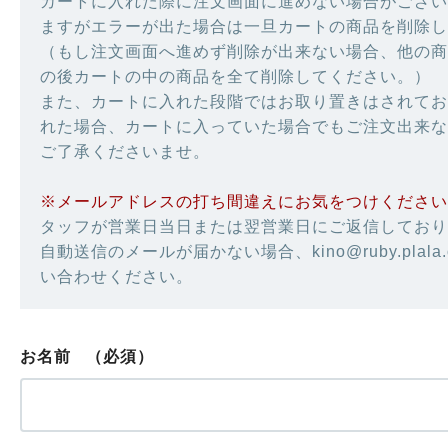
カートに入れた際に注文画面に進めない場合がござい
ますがエラーが出た場合は一旦カートの商品を削除し
（もし注文画面へ進めず削除が出来ない場合、他の商
の後カートの中の商品を全て削除してください。）
また、カートに入れた段階ではお取り置きはされてお
れた場合、カートに入っていた場合でもご注文出来な
ご了承くださいませ。
※メールアドレスの打ち間違えにお気をつけください
タッフが営業日当日または翌営業日にご返信しており
自動送信のメールが届かない場合、kino@ruby.plala
い合わせください。
お名前
（必須）