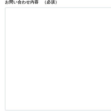
お問い合わせ内容
（必須）