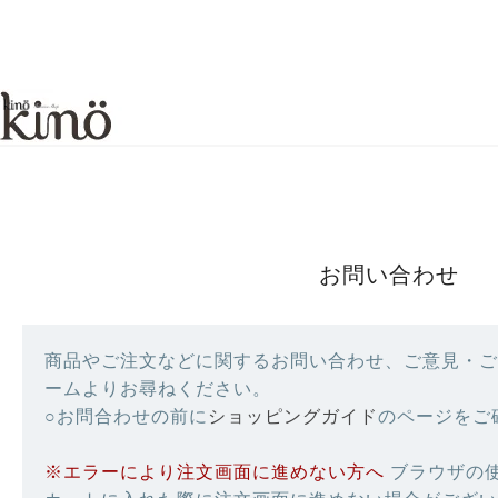
お問い合わせ
商品やご注文などに関するお問い合わせ、ご意見・ご
ームよりお尋ねください。
○お問合わせの前に
ショッピングガイド
のページをご
※エラーにより注文画面に進めない方へ
ブラウザの