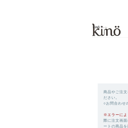
商品やご注文
ださい。
○お問合わせ
※エラーによ
際に注文画面
ートの商品を