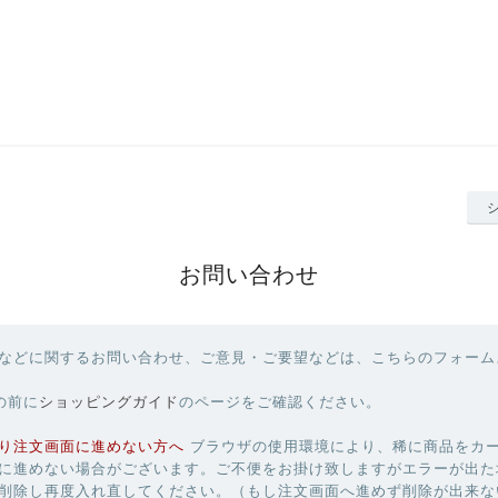
お問い合わせ
などに関するお問い合わせ、ご意見・ご要望などは、こちらのフォーム
の前に
ショッピングガイド
のページをご確認ください。
り注文画面に進めない方へ
ブラウザの使用環境により、稀に商品をカ
に進めない場合がございます。ご不便をお掛け致しますがエラーが出た
削除し再度入れ直してください。（もし注文画面へ進めず削除が出来な