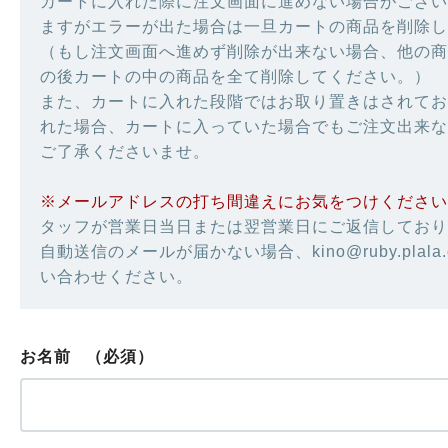
カートに入れた際に注文画面に進めない場合がござい
ますがエラーが出た場合は一旦カートの商品を削除し
（もし注文画面へ進めず削除が出来ない場合、他の商
の後カートの中の商品を全て削除してください。）
また、カートに入れた段階ではお取り置きはされてお
れた場合、カートに入っていた場合でもご注文出来な
ご了承くださいませ。
※メールアドレスの打ち間違えにお気をつけください
タッフが営業日当日または翌営業日にご返信しており
自動送信のメールが届かない場合、kino@ruby.plala
い合わせください。
お名前
（必須）