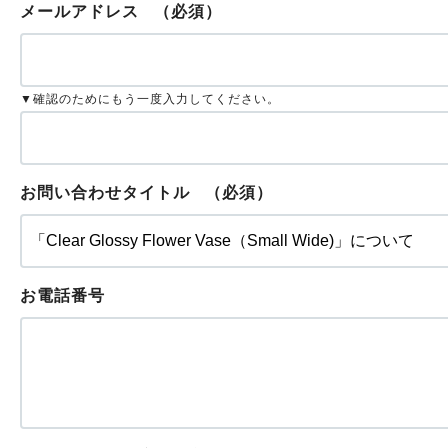
メールアドレス
（必須）
▼確認のためにもう一度入力してください。
お問い合わせタイトル
（必須）
お電話番号