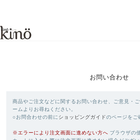
お問い合わせ
商品やご注文などに関するお問い合わせ、ご意見・ご
ームよりお尋ねください。
○お問合わせの前に
ショッピングガイド
のページをご
※エラーにより注文画面に進めない方へ
ブラウザの