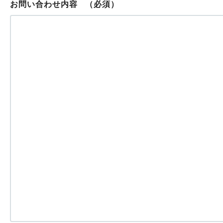
お問い合わせ内容
（必須）