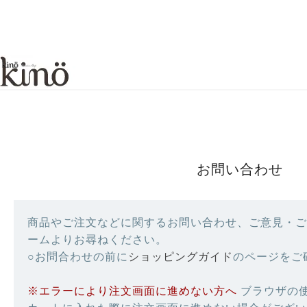
お問い合わせ
商品やご注文などに関するお問い合わせ、ご意見・ご
ームよりお尋ねください。
○お問合わせの前に
ショッピングガイド
のページをご
※エラーにより注文画面に進めない方へ
ブラウザの