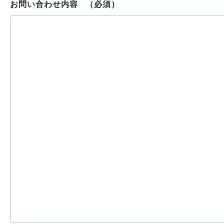
お問い合わせ内容
（必須）