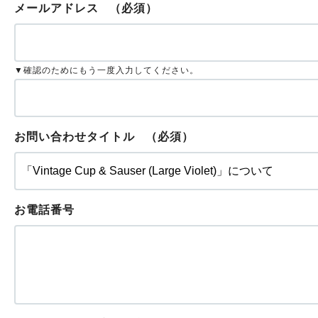
メールアドレス
（必須）
▼確認のためにもう一度入力してください。
お問い合わせタイトル
（必須）
お電話番号