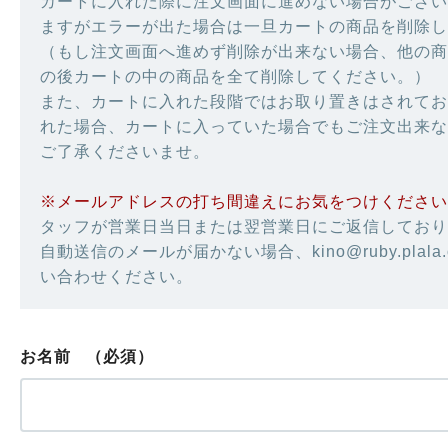
カートに入れた際に注文画面に進めない場合がござい
ますがエラーが出た場合は一旦カートの商品を削除し
（もし注文画面へ進めず削除が出来ない場合、他の商
の後カートの中の商品を全て削除してください。）
また、カートに入れた段階ではお取り置きはされてお
れた場合、カートに入っていた場合でもご注文出来な
ご了承くださいませ。
※メールアドレスの打ち間違えにお気をつけください
タッフが営業日当日または翌営業日にご返信しており
自動送信のメールが届かない場合、kino@ruby.plala
い合わせください。
お名前
（必須）