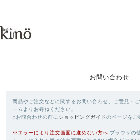
お問い合わせ
商品やご注文などに関するお問い合わせ、ご意見・ご
ームよりお尋ねください。
○お問合わせの前に
ショッピングガイド
のページをご
※エラーにより注文画面に進めない方へ
ブラウザの