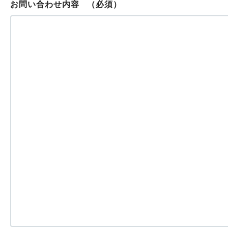
お問い合わせ内容
（必須）