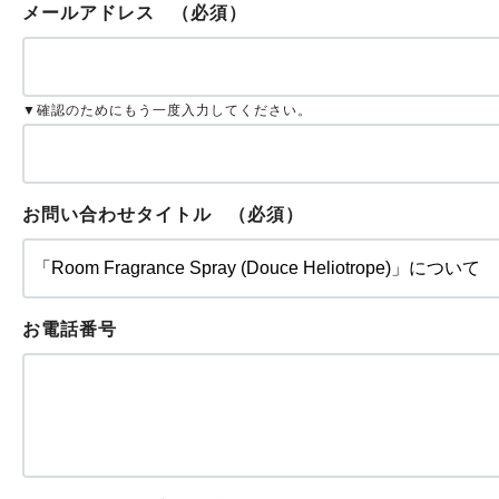
メールアドレス
（必須）
▼確認のためにもう一度入力してください。
お問い合わせタイトル
（必須）
お電話番号