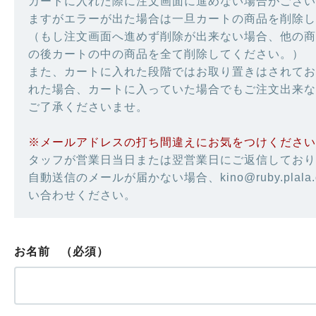
カートに入れた際に注文画面に進めない場合がござい
ますがエラーが出た場合は一旦カートの商品を削除し
（もし注文画面へ進めず削除が出来ない場合、他の商
の後カートの中の商品を全て削除してください。）
また、カートに入れた段階ではお取り置きはされてお
れた場合、カートに入っていた場合でもご注文出来な
ご了承くださいませ。
※メールアドレスの打ち間違えにお気をつけください
タッフが営業日当日または翌営業日にご返信しており
自動送信のメールが届かない場合、kino@ruby.plala
い合わせください。
お名前
（必須）