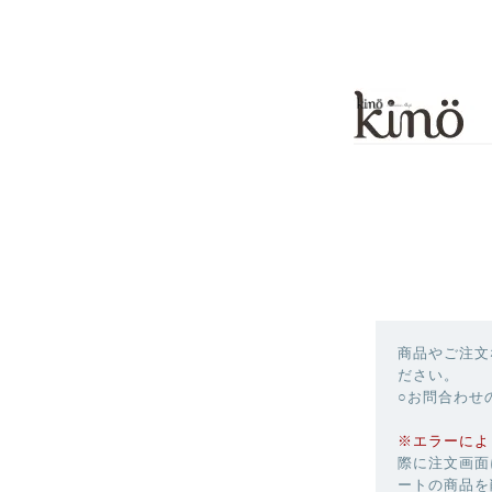
商品やご注文
ださい。
○お問合わせ
※エラーによ
際に注文画面
ートの商品を