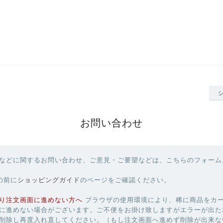
お問い合わせ
などに関するお問い合わせ、ご意見・ご要望などは、こちらのフォーム
の前に
ショッピングガイド
のページをご確認ください。
り注文画面に進めない方へ
ブラウザの使用環境により、稀に商品をカ
に進めない場合がございます。ご不便をお掛け致しますがエラーが出た
削除し再度入れ直してください。（もし注文画面へ進めず削除が出来な