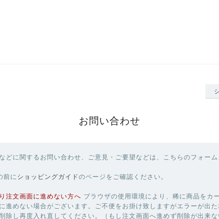
お問い合わせ
などに関するお問い合わせ、ご意見・ご要望などは、こちらのフォーム
の前に
ショッピングガイド
のページをご確認ください。
り注文画面に進めない方へ
ブラウザの使用環境により、稀に商品をカ
に進めない場合がございます。ご不便をお掛け致しますがエラーが出た
削除し再度入れ直してください。（もし注文画面へ進めず削除が出来な