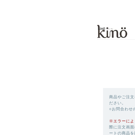
商品やご注文
ださい。
○お問合わせ
※エラーによ
際に注文画面
ートの商品を