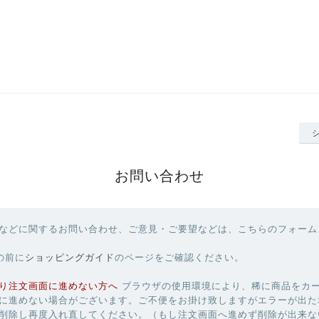
お問い合わせ
などに関するお問い合わせ、ご意見・ご要望などは、こちらのフォーム
の前に
ショッピングガイド
のページをご確認ください。
り注文画面に進めない方へ
ブラウザの使用環境により、稀に商品をカ
に進めない場合がございます。ご不便をお掛け致しますがエラーが出た
削除し再度入れ直してください。（もし注文画面へ進めず削除が出来な