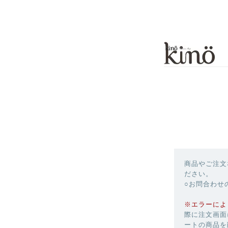
商品やご注文
ださい。
○お問合わせ
※エラーによ
際に注文画面
ートの商品を