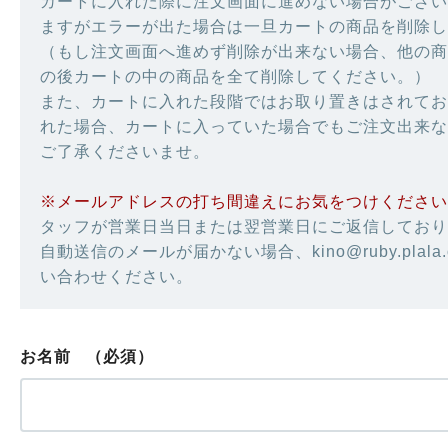
カートに入れた際に注文画面に進めない場合がござい
ますがエラーが出た場合は一旦カートの商品を削除し
（もし注文画面へ進めず削除が出来ない場合、他の商
の後カートの中の商品を全て削除してください。）
また、カートに入れた段階ではお取り置きはされてお
れた場合、カートに入っていた場合でもご注文出来な
ご了承くださいませ。
※メールアドレスの打ち間違えにお気をつけください
タッフが営業日当日または翌営業日にご返信しており
自動送信のメールが届かない場合、kino@ruby.plala
い合わせください。
お名前
（必須）