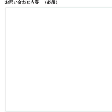
お問い合わせ内容
（必須）