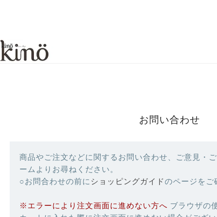
お問い合わせ
商品やご注文などに関するお問い合わせ、ご意見・ご
ームよりお尋ねください。
○お問合わせの前に
ショッピングガイド
のページをご
※エラーにより注文画面に進めない方へ
ブラウザの