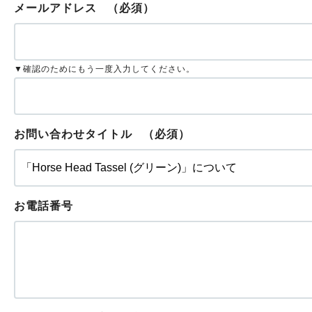
メールアドレス
（必須）
▼確認のためにもう一度入力してください。
お問い合わせタイトル
（必須）
お電話番号